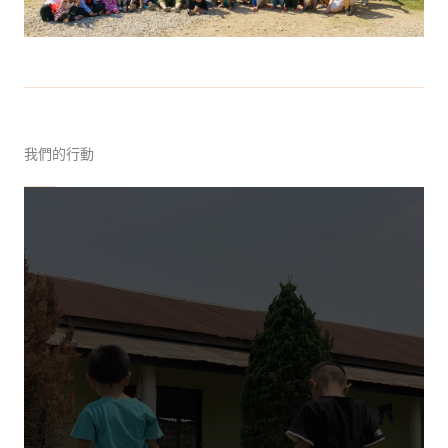
我們的行動