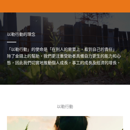
以勒行動的理念
「以勒行動」的使命是「在別人的需要上，看到自己的責任」
除了金錢上的幫助，我們更注重受助者具備自力更生的能力和心
態，因此我們切實地推動個人成長，事工的成長及經濟的增長。
以勒行動